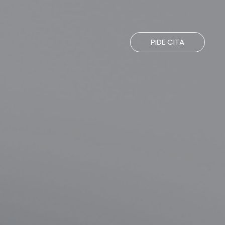
PIDE CITA