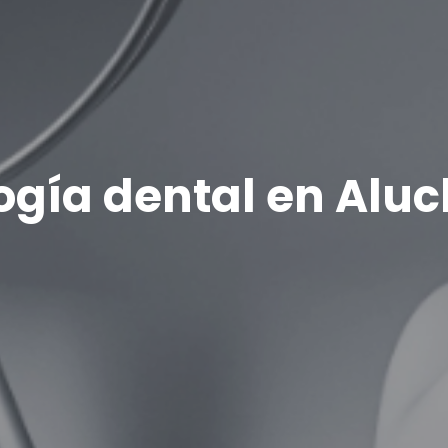
ogía dental en Aluc