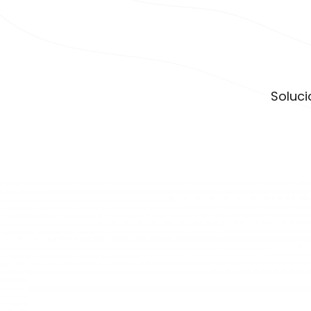
Soluci