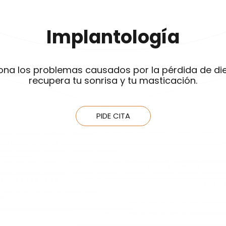
Implantología
ona los problemas causados por la pérdida de di
recupera tu sonrisa y tu masticación.
PIDE CITA