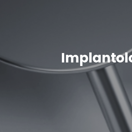
Implantol