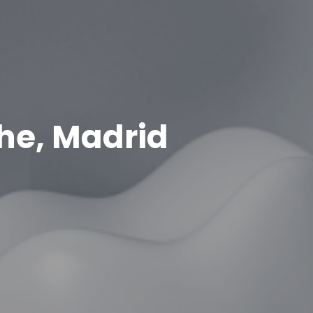
he, Madrid