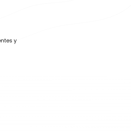
entes y