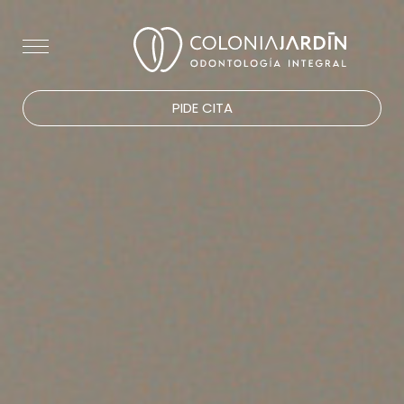
PIDE CITA