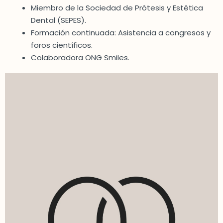
Miembro de la Sociedad de Prótesis y Estética
Dental (SEPES).
Formación continuada: Asistencia a congresos y
foros científicos.
Colaboradora ONG Smiles.