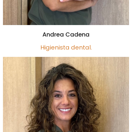
Andrea Cadena
Higienista dental.