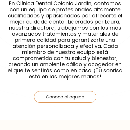
En Clínica Dental Colonia Jardín, contamos
con un equipo de profesionales altamente
cualificados y apasionados por ofrecerte el
mejor cuidado dental. Liderados por Laura,
nuestra directora, trabajamos con los más
avanzados tratamientos y materiales de
primera calidad para garantizarte una
atención personalizada y efectiva. Cada
miembro de nuestro equipo está
comprometido con tu salud y bienestar,
creando un ambiente cálido y acogedor en
el que te sentirás como en casa. ¡Tu sonrisa
está en las mejores manos!
Conoce al equipo