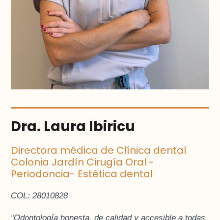
Dra. Laura Ibiricu
Directora médica de Clínica dental
Colonia Jardín Cirugía Oral -
Periodoncia- Estética dental
COL: 28010828
“Odontología honesta, de calidad y accesible a todas