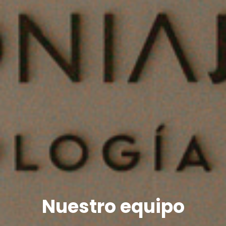
Nuestro equipo