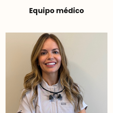
Equipo médico