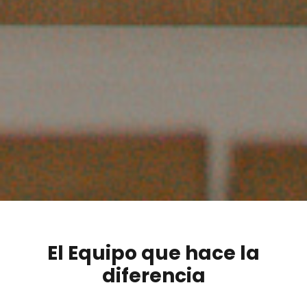
El Equipo que hace la
diferencia