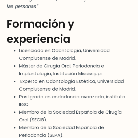
las personas”
Formación y
experiencia
Licenciada en Odontología, Universidad
Complutense de Madrid.
Máster de Cirugía Oral, Periodoncia e
Implantología, Institución Mississippi.
Experto en Odontología Estética, Universidad
Complutense de Madrid.
Postgrado en endodoncia avanzada, instituto
IESO.
Miembro de la Sociedad Española de Cirugía
Oral (SECIB).
Miembro de la Sociedad Española de
Periodoncia (SEPA).