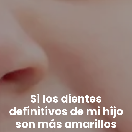
Si los dientes
definitivos de mi hijo
son más amarillos