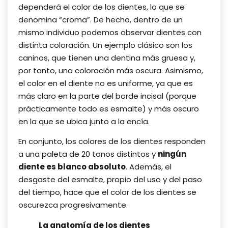
dependerá el color de los dientes, lo que se
denomina “croma”. De hecho, dentro de un
mismo individuo podemos observar dientes con
distinta coloración. Un ejemplo clásico son los
caninos, que tienen una dentina más gruesa y,
por tanto, una coloración más oscura. Asimismo,
el color en el diente no es uniforme, ya que es
más claro en la parte del borde incisal (porque
prácticamente todo es esmalte) y más oscuro
en la que se ubica junto a la encía.
En conjunto, los colores de los dientes responden
a una paleta de 20 tonos distintos y
ningún
diente es blanco absoluto
. Además, el
desgaste del esmalte, propio del uso y del paso
del tiempo, hace que el color de los dientes se
oscurezca progresivamente.
La anatomía de los dientes