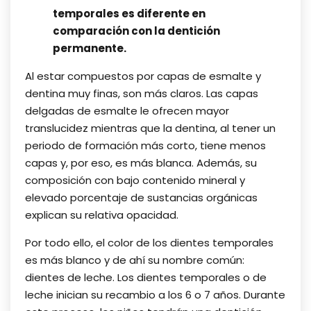
temporales es diferente en
comparación con la dentición
permanente.
Al estar compuestos por capas de esmalte y
dentina muy finas, son más claros. Las capas
delgadas de esmalte le ofrecen mayor
translucidez mientras que la dentina, al tener un
periodo de formación más corto, tiene menos
capas y, por eso, es más blanca. Además, su
composición con bajo contenido mineral y
elevado porcentaje de sustancias orgánicas
explican su relativa opacidad.
Por todo ello, el color de los dientes temporales
es más blanco y de ahí su nombre común:
dientes de leche. Los dientes temporales o de
leche inician su recambio a los 6 o 7 años. Durante