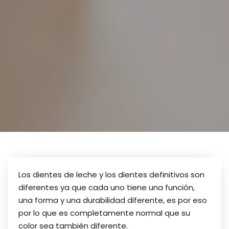
Los dientes de leche y los dientes definitivos son
diferentes ya que cada uno tiene una función,
una forma y una durabilidad diferente, es por eso
por lo que es completamente normal que su
color sea también diferente.