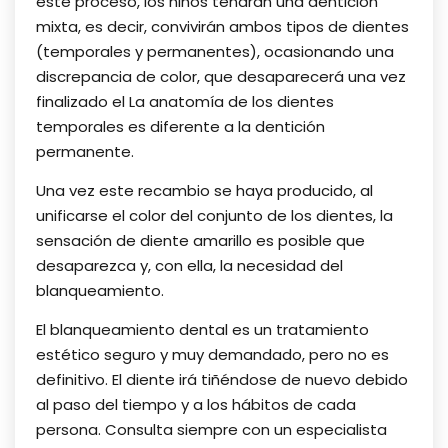
este proceso, los niños tendrán una dentición
mixta, es decir, convivirán ambos tipos de dientes
(temporales y permanentes), ocasionando una
discrepancia de color, que desaparecerá una vez
finalizado el La anatomía de los dientes
temporales es diferente a la dentición
permanente.
Una vez este recambio se haya producido, al
unificarse el color del conjunto de los dientes, la
sensación de diente amarillo es posible que
desaparezca y, con ella, la necesidad del
blanqueamiento.
El blanqueamiento dental es un tratamiento
estético seguro y muy demandado, pero no es
definitivo. El diente irá tiñéndose de nuevo debido
al paso del tiempo y a los hábitos de cada
persona. Consulta siempre con un especialista