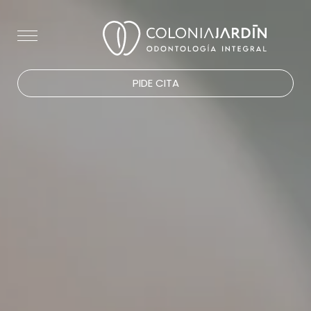
PIDE CITA