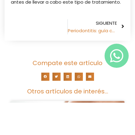
antes de llevar a cabo este tipo de tratamiento.
SIGUIENTE
Periodontitis: guía completa sobre la enfermedad periodontal
Compate este artículo
Otros artículos de interés...