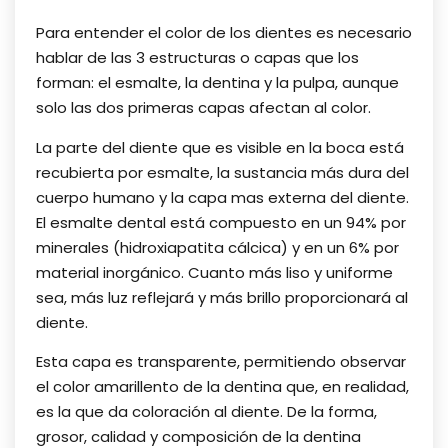
Para entender el color de los dientes es necesario
hablar de las 3 estructuras o capas que los
forman: el esmalte, la dentina y la pulpa, aunque
solo las dos primeras capas afectan al color.
La parte del diente que es visible en la boca está
recubierta por esmalte, la sustancia más dura del
cuerpo humano y la capa mas externa del diente.
El esmalte dental está compuesto en un 94% por
minerales (hidroxiapatita cálcica) y en un 6% por
material inorgánico. Cuanto más liso y uniforme
sea, más luz reflejará y más brillo proporcionará al
diente.
Esta capa es transparente, permitiendo observar
el color amarillento de la dentina que, en realidad,
es la que da coloración al diente. De la forma,
grosor, calidad y composición de la dentina